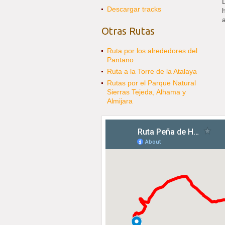
Descargar tracks
Otras Rutas
Ruta por los alrededores del
Pantano
Ruta a la Torre de la Atalaya
Rutas por el Parque Natural
Sierras Tejeda, Alhama y
Almijara